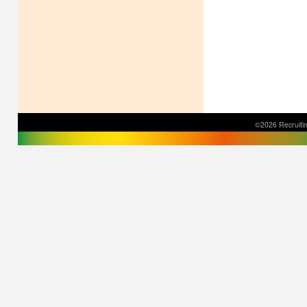
©2026 Recruitin